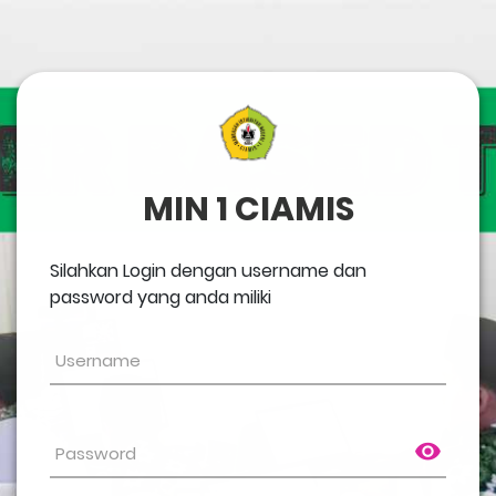
MIN 1 CIAMIS
Silahkan Login dengan username dan
password yang anda miliki